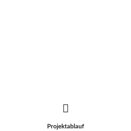
Technology
Analytics
Projektablauf