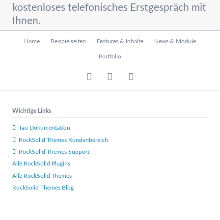
kostenloses telefonisches Erstgespräch mit
Ihnen.
Navigation
Home
Beispielseiten
Features & Inhalte
News & Module
überspringen
Portfolio
Wichtige Links
Tao Dokumentation
RockSolid Themes Kundenbereich
RockSolid Themes Support
Alle RockSolid Plugins
Alle RockSolid Themes
RockSolid Themes Blog