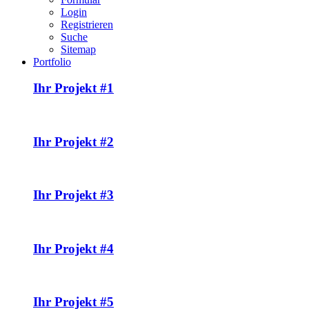
Login
Registrieren
Suche
Sitemap
Portfolio
Ihr Projekt #1
Ihr Projekt #2
Ihr Projekt #3
Ihr Projekt #4
Ihr Projekt #5