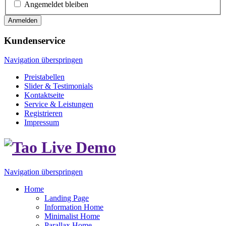
Angemeldet bleiben
Anmelden
Kundenservice
Navigation überspringen
Preistabellen
Slider & Testimonials
Kontaktseite
Service & Leistungen
Registrieren
Impressum
Navigation überspringen
Home
Landing Page
Information Home
Minimalist Home
Parallax Home