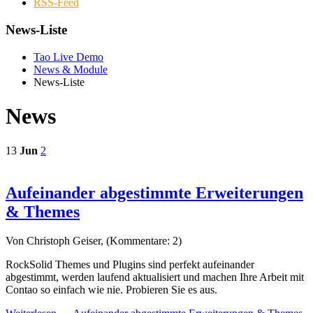
RSS-Feed
News-Liste
Tao Live Demo
News & Module
News-Liste
News
13
Jun
2
Aufeinander abgestimmte Erweiterungen
& Themes
Von Christoph Geiser, (Kommentare: 2)
RockSolid Themes und Plugins sind perfekt aufeinander
abgestimmt, werden laufend aktualisiert und machen Ihre Arbeit mit
Contao so einfach wie nie. Probieren Sie es aus.