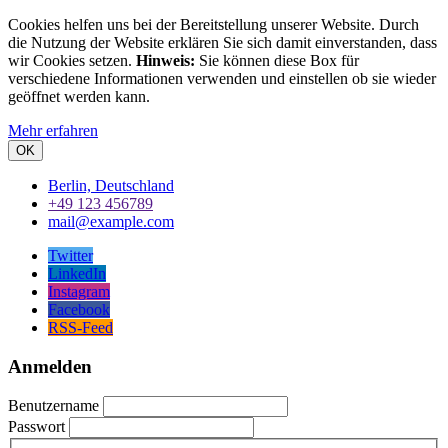
Cookies helfen uns bei der Bereitstellung unserer Website. Durch
die Nutzung der Website erklären Sie sich damit einverstanden, dass
wir Cookies setzen.
Hinweis:
Sie können diese Box für
verschiedene Informationen verwenden und einstellen ob sie wieder
geöffnet werden kann.
Mehr erfahren
OK
Berlin, Deutschland
+49 123 456789
mail@example.com
Twitter
LinkedIn
Instagram
Facebook
RSS-Feed
Anmelden
Benutzername
Passwort