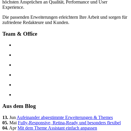
höchsten Ansprüchen an Qualität, Performance und User
Experience.
Die passenden Erweiterungen erleichtern Ihre Arbeit und sorgen für
zufriedene Redakteure und Kunden.
Team & Office
Aus dem Blog
13.
Jun
Aufeinander abgestimmte Erweiterungen & Themes
05.
Mai
Fully-Responsive, Retina-Ready und besonders flexibel
04.
Apr
Mit dem Theme Assistant einfach anpassen