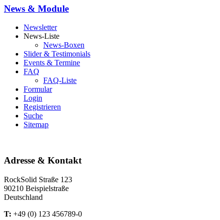
News & Module
Newsletter
News-Liste
News-Boxen
Slider & Testimonials
Events & Termine
FAQ
FAQ-Liste
Formular
Login
Registrieren
Suche
Sitemap
Adresse & Kontakt
RockSolid Straße 123
90210 Beispielstraße
Deutschland
T:
+49 (0) 123 456789-0