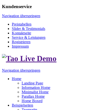
Kundenservice
Navigation überspringen
Preistabellen
Slider & Testimonials
Kontaktseite
Service & Leistungen
Registrieren
Impressum
Navigation überspringen
Home
Landing Page
Information Home
Minimalist Home
Parallax Home
Home Boxed
Beispielseiten
Teamseite