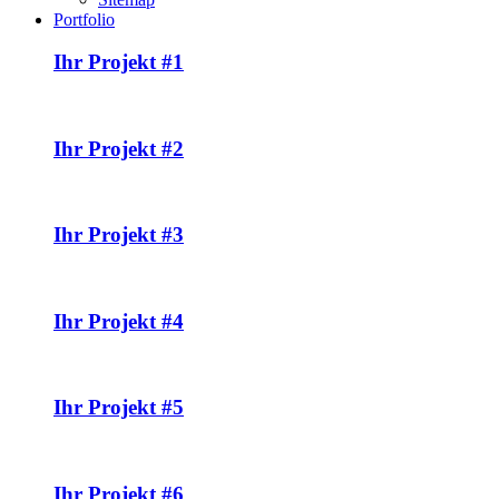
Portfolio
Ihr Projekt #1
Ihr Projekt #2
Ihr Projekt #3
Ihr Projekt #4
Ihr Projekt #5
Ihr Projekt #6