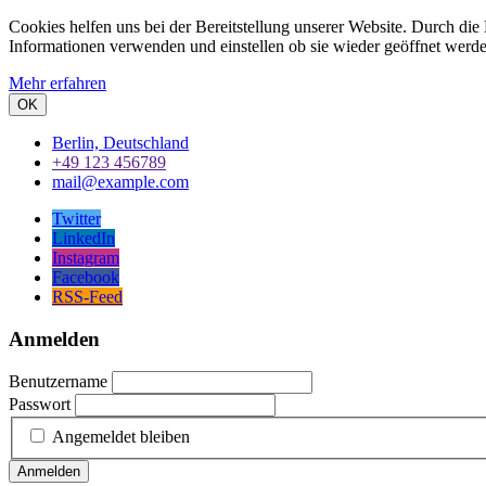
Cookies helfen uns bei der Bereitstellung unserer Website. Durch die
Informationen verwenden und einstellen ob sie wieder geöffnet werd
Mehr erfahren
OK
Berlin, Deutschland
+49 123 456789
mail@example.com
Twitter
LinkedIn
Instagram
Facebook
RSS-Feed
Anmelden
Benutzername
Passwort
Angemeldet bleiben
Anmelden