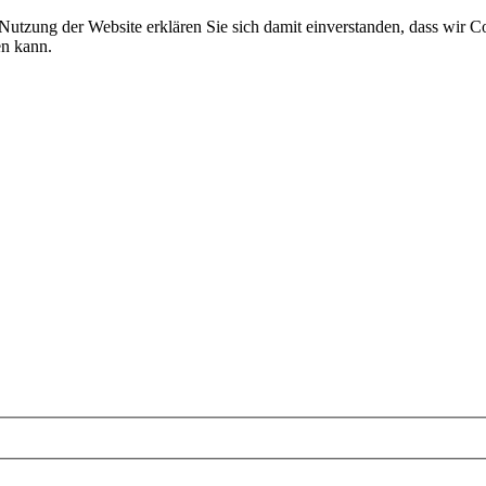
 Nutzung der Website erklären Sie sich damit einverstanden, dass wir C
en kann.