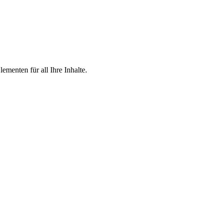
menten für all Ihre Inhalte.