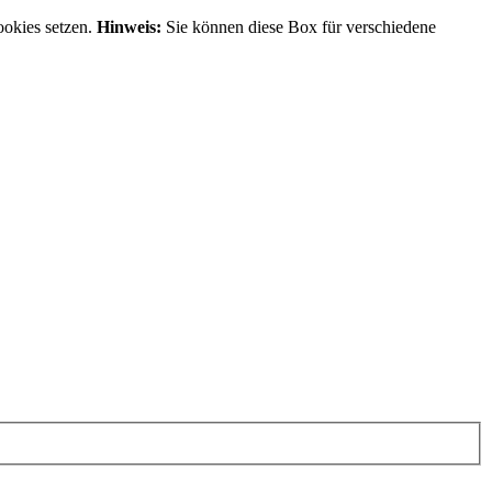
ookies setzen.
Hinweis:
Sie können diese Box für verschiedene